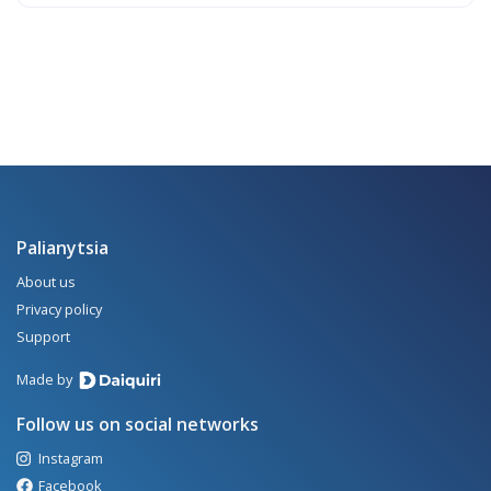
Palianytsia
About us
Privacy policy
Support
Made by
Follow us on social networks
Instagram
Facebook