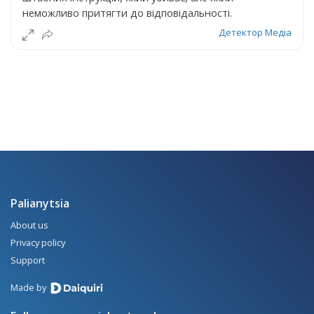
неможливо притягти до відповідальності.
Детектор Медіа
Palianytsia
About us
Privacy policy
Support
Made by