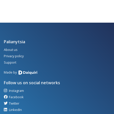
Palianytsia
About us
Privacy policy
Support
Made by
Follow us on social networks
Instagram
Facebook
Twitter
LinkedIn