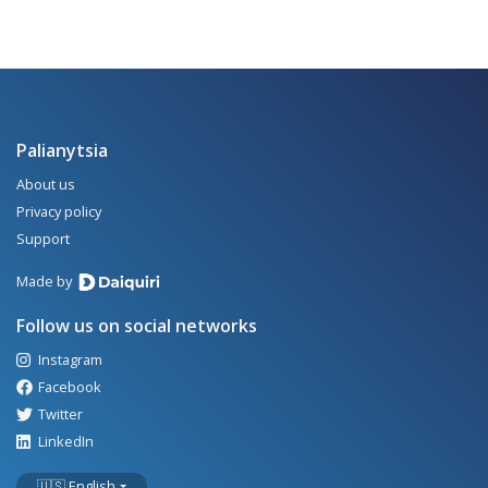
Palianytsia
About us
Privacy policy
Support
Made by
Follow us on social networks
Instagram
Facebook
Twitter
LinkedIn
🇺🇸 English