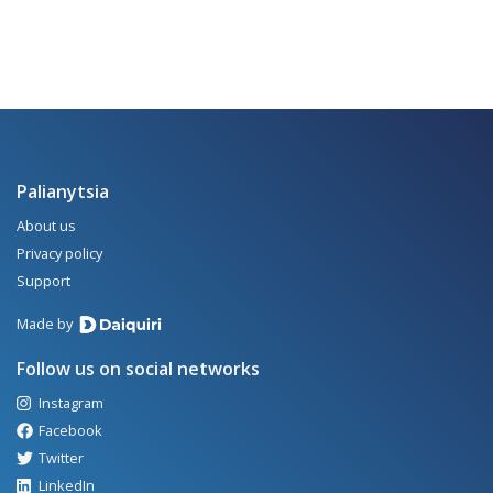
Palianytsia
About us
Privacy policy
Support
Made by
Follow us on social networks
Instagram
Facebook
Twitter
LinkedIn